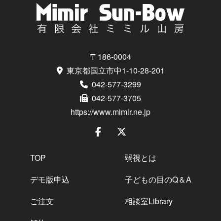
〒186-0004
東京都国立市中1-10-28-201
042-577-3299
042-577-3705
https://www.mimir.ne.jp
TOP
弱視とは
デモ版申込
子どもの目のQ＆A
ご注文
相談室Library