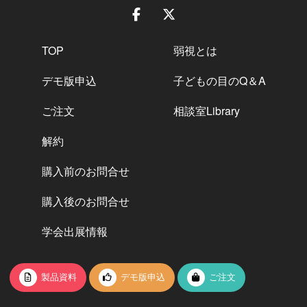
TOP
弱視とは
デモ版申込
子どもの目のQ＆A
ご注文
相談室Library
解約
購入前のお問合せ
購入後のお問合せ
学会出展情報
製品資料
デモ版申込
ご注文