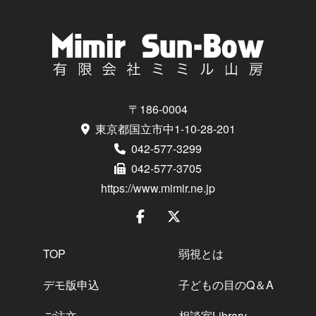
〒186-0004
東京都国立市中1-10-28-201
042-577-3299
042-577-3705
https://www.mimir.ne.jp
TOP
弱視とは
デモ版申込
子どもの目のQ＆A
ご注文
相談室Library