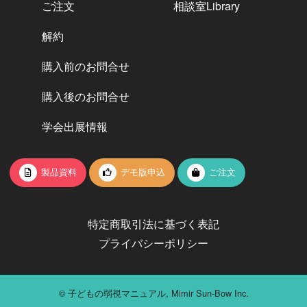
ご注文
相談室Library
解約
購入前のお問合せ
購入後のお問合せ
学会出展情報
製品資料
デモ版申込
ご注文
特定商取引法に基づく表記
プライバシーポリシー
© 子どもの弱視マニュアル, Mimir Sun-Bow Inc.