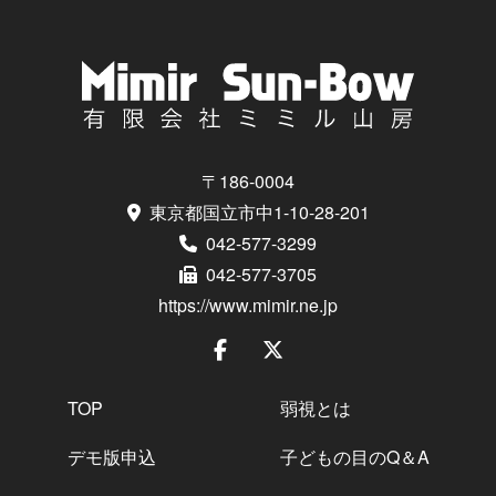
〒186-0004
東京都国立市中1-10-28-201
042-577-3299
042-577-3705
https://www.mimir.ne.jp
TOP
弱視とは
デモ版申込
子どもの目のQ＆A