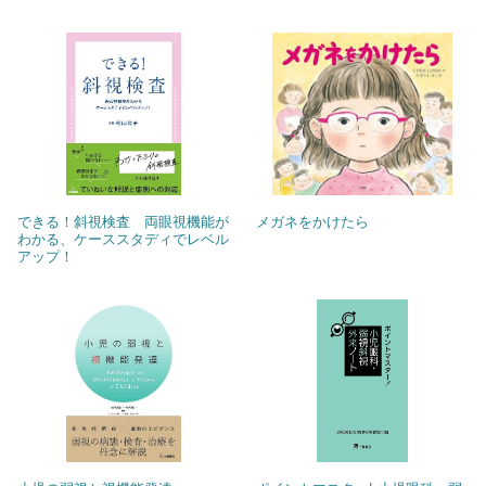
できる！斜視検査 両眼視機能が
メガネをかけたら
わかる、ケーススタディでレベル
アップ！