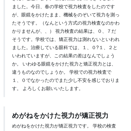
ました。今日、春の学校で視力検査をしたのです
が、眼鏡をかけたまま、機械をのぞいて視力を測っ
たそうです。（なんという方式の視力検査なのかわ
かりませんが、、） 視力検査の結果は、０、７だ
そうです。学校では、矯正視力は測れないといわれ
ました。治療している眼科では、１、０?１、２と
いわれていますが、この結果の差はなんでしょう
か。 いわゆる眼鏡をかけた視力と矯正視力とは、
違うものなのでしょうか。 学校での視力検査で
１、０でなかったのでまた少し不安を感じでおりま
す。 よろしくお願いいたします。
めがねをかけた視力が矯正視力
めがねをかけた視力が矯正視力です。 学校の検査