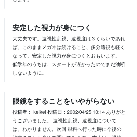
安定した視力が身につく
大丈夫です。遠視性乱視、遠視度は３くらいであれ
ば、このままメガネは続けること、多分遠視も軽く
なって、安定した視力が身につくとおもいます。
低学年のうちは、スタートが遅かったのでまだ油断
しないように。
眼鏡をすることをいやがらない
投稿者： keikei 投稿日：2002/04/25 13:14 ありがと
うございました。 遠視性乱視、遠視度について
は、わかりません。次回 眼科へ行った時に今後の