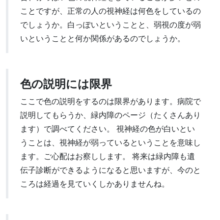
ことですが、正常の人の視神経は何色をしているの
でしょうか。白っぽいということと、弱視の度が弱
いということと何か関係があるのでしょうか。
色の説明には限界
ここで色の説明をするのは限界があります。病院で
説明してもらうか、緑内障のページ（たくさんあり
ます）で調べてください。 視神経の色が白いとい
うことは、視神経が弱っているということを意味し
ます。ご心配はお察しします。 将来は緑内障も遺
伝子診断ができるようになると思いますが、今のと
ころは経過を見ていくしかありませんね。