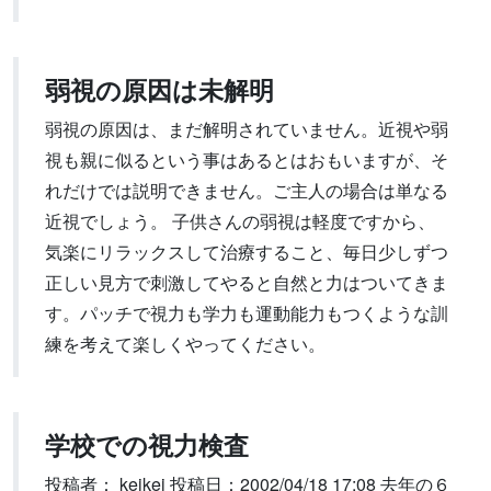
弱視の原因は未解明
弱視の原因は、まだ解明されていません。近視や弱
視も親に似るという事はあるとはおもいますが、そ
れだけでは説明できません。ご主人の場合は単なる
近視でしょう。 子供さんの弱視は軽度ですから、
気楽にリラックスして治療すること、毎日少しずつ
正しい見方で刺激してやると自然と力はついてきま
す。パッチで視力も学力も運動能力もつくような訓
練を考えて楽しくやってください。
学校での視力検査
投稿者： keikei 投稿日：2002/04/18 17:08 去年の６