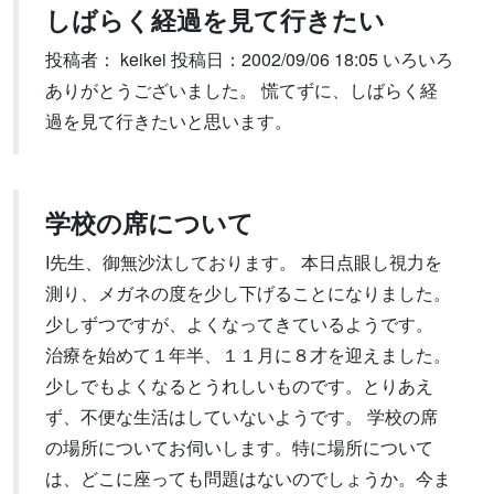
しばらく経過を見て行きたい
投稿者： keikei 投稿日：2002/09/06 18:05 いろいろ
ありがとうございました。 慌てずに、しばらく経
過を見て行きたいと思います。
学校の席について
I先生、御無沙汰しております。 本日点眼し視力を
測り、メガネの度を少し下げることになりました。
少しずつですが、よくなってきているようです。
治療を始めて１年半、１１月に８才を迎えました。
少しでもよくなるとうれしいものです。とりあえ
ず、不便な生活はしていないようです。 学校の席
の場所についてお伺いします。特に場所について
は、どこに座っても問題はないのでしょうか。今ま