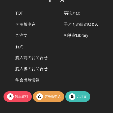
TOP
弱視とは
デモ版申込
子どもの目のQ＆A
ご注文
相談室Library
解約
購入前のお問合せ
購入後のお問合せ
学会出展情報
製品資料
デモ版申込
ご注文