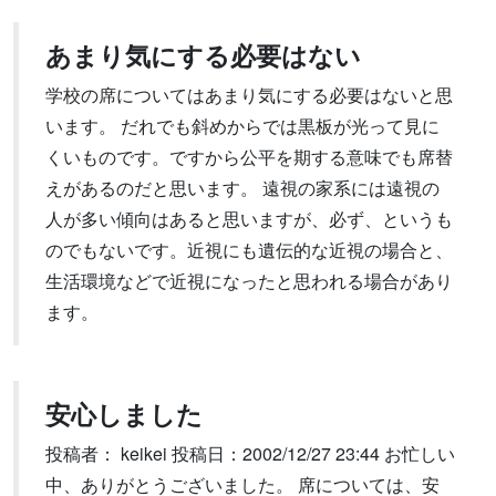
あまり気にする必要はない
学校の席についてはあまり気にする必要はないと思
います。 だれでも斜めからでは黒板が光って見に
くいものです。ですから公平を期する意味でも席替
えがあるのだと思います。 遠視の家系には遠視の
人が多い傾向はあると思いますが、必ず、というも
のでもないです。近視にも遺伝的な近視の場合と、
生活環境などで近視になったと思われる場合があり
ます。
安心しました
投稿者： keikei 投稿日：2002/12/27 23:44 お忙しい
中、ありがとうございました。 席については、安