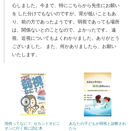
心しました。今まで、特にこちらから先生にお願い
を した分けでもないのですが、背が低いこともあ
り、前の方であったようです。弱視であっても場所
は、関係ないとのことなので、よかったです。 遠
視、近視についてもよくわかりました。ありがとう
ございました。 また、何かありましたら、お願い
いたします。
弱視ってなに？: セカンドオピニ
あなたの子どもが弱視と診断され
オンに行く前に読む本
たら