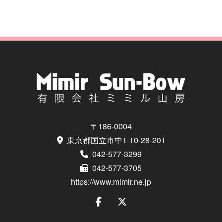
〒186-0004
東京都国立市中1-10-28-201
042-577-3299
042-577-3705
https://www.mimir.ne.jp