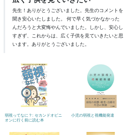
先生！ありがとうございました。先生のコメントを
聞き安心いたしました。 何で早く気づかなかった
んだろうと大変悔やんでいました。しかし、安心し
すぎず、これからは、広く子供を見ていきたいと思
います。ありがとうございました。
弱視ってなに？: セカンドオピニ
小児の弱視と視機能発達
オンに行く前に読む本