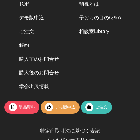
TOP
弱視とは
デモ版申込
子どもの目のQ＆A
ご注文
相談室Library
解約
購入前のお問合せ
購入後のお問合せ
学会出展情報
製品資料
デモ版申込
ご注文
特定商取引法に基づく表記
プライバシーポリシー