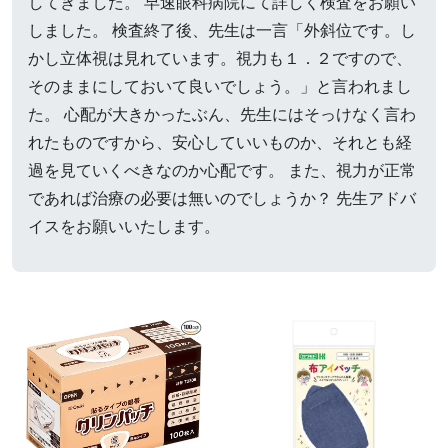
してきました。 早速眼科病院にて詳しく検査をお願い
しました。 検査終了後、先生は一言「外斜位です。し
かし立体視は見れています。視力も１．２ですので、
そのままにしておいて良いでしょう。」と言われまし
た。 心配が大きかったぶん、先生にはそっけなく言わ
れたものですから、安心していいものか、それとも経
過を見ていくべきなのか心配です。 また、視力が正常
であれば治療の必要は無いのでしょうか？ 先生アドバ
イスをお願いいたします。