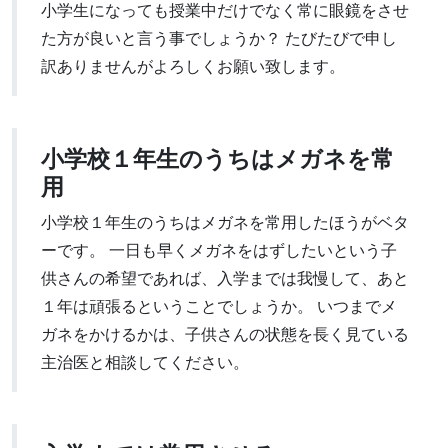
小学生になっても授業中だけでなく常に眼鏡をさせ
た方が良いと言う事でしょうか？ たびたびで申し
訳ありませんがよろしくお願い致します。
小学校１年生のうちはメガネを常
用
小学校１年生のうちはメガネを常用したほうがベタ
ーです。 一日も早くメガネをはずしたいという子
供さんの希望であれば、入学までは我慢して、あと
１年は頑張るということでしょうか。 いつまでメ
ガネをかけるかは、子供さんの状態を長く見ている
主治医と相談してください。