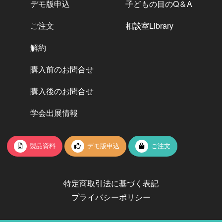
デモ版申込
子どもの目のQ＆A
ご注文
相談室Library
解約
購入前のお問合せ
購入後のお問合せ
学会出展情報
製品資料
デモ版申込
ご注文
特定商取引法に基づく表記
プライバシーポリシー