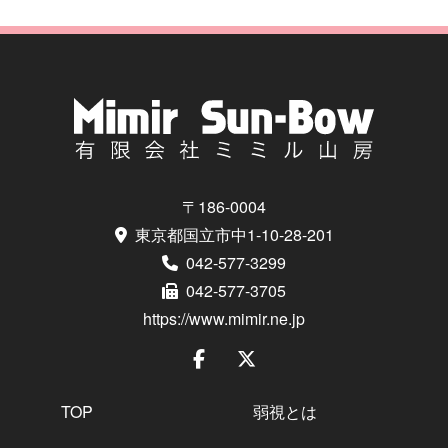
〒186-0004
東京都国立市中1-10-28-201
042-577-3299
042-577-3705
https://www.mimir.ne.jp
TOP
弱視とは