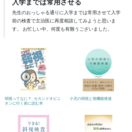
入学までは常用させる
先生のおっしゃる通りに入学までは常用させて入学
前の検査で主治医に再度相談してみようと思いま
す。 お忙しい中、何度も有難うございました。
弱視ってなに？: セカンドオピニ
小児の弱視と視機能発達
オンに行く前に読む本