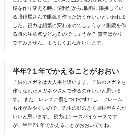
鏡を作り変える時に便利だから､眼科に隣接してい
る眼鏡屋さんで眼鏡を作ったほうがいいといわれま
した。視力は頻繁に変わるのでしょうか？眼鏡を作
る時の注意点などあるのでしょうか？ 質問ばかり
ですみません。よろしくおねがいします。
半年?１年でかえることがおおい
子供のメガネは大人用と違います。子供のメガネを
作りなれたメガネやさんで作るのがいいと思いま
す。 また、レンズに傷もつけやすいし、フレーム
もゆがみやすいので、先生の顔のきく眼鏡屋さんが
いいと思います。 視力はケースバイケースです
が、半年?１年でかえることがおおいですね。