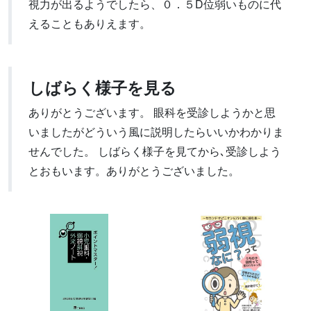
視力が出るようでしたら、０．５D位弱いものに代
えることもありえます。
しばらく様子を見る
ありがとうございます。 眼科を受診しようかと思
いましたがどういう風に説明したらいいかわかりま
せんでした。 しばらく様子を見てから､受診しよう
とおもいます。ありがとうございました。