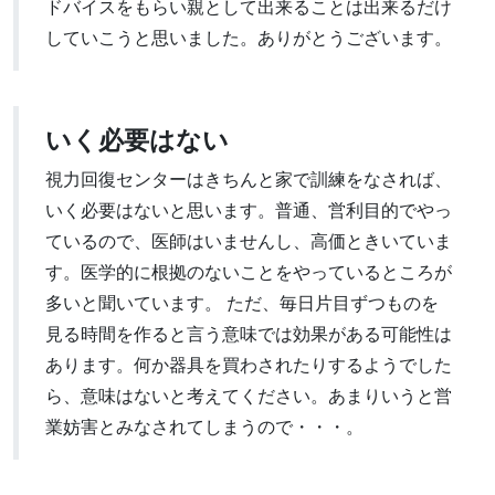
ドバイスをもらい親として出来ることは出来るだけ
していこうと思いました。ありがとうございます。
いく必要はない
視力回復センターはきちんと家で訓練をなされば、
いく必要はないと思います。普通、営利目的でやっ
ているので、医師はいませんし、高価ときいていま
す。医学的に根拠のないことをやっているところが
多いと聞いています。 ただ、毎日片目ずつものを
見る時間を作ると言う意味では効果がある可能性は
あります。何か器具を買わされたりするようでした
ら、意味はないと考えてください。あまりいうと営
業妨害とみなされてしまうので・・・。