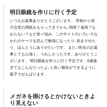
明日眼鏡を作りに行く予定
いつもお返事ありがとうございます。 学校から視
力注意の用紙をもらってきてから､弱視？遠視？な
おらない？など色々悩み、このサイトのいろいろな
かたのケースを読んで勉強になったり､励まされた
り、ほんとうにありがたいです。 また､I先生のお返
事とても心強く、うれしかったです。ありがとうご
ざいます。 明日眼鏡を作りに行く予定です。6歳過
ぎてもこんなだったよ､と良い報告ができるように
親子でがんばります。
メガネを掛けるとかけないときよ
り見えない