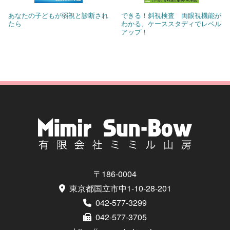
あなたの子どもが弱視と診断され
できる！斜視検査 両眼視機能が
たら
わかる、ケーススタディでレベル
アップ！
〒186-0004
東京都国立市中1-10-28-201
042-577-3299
042-577-3705