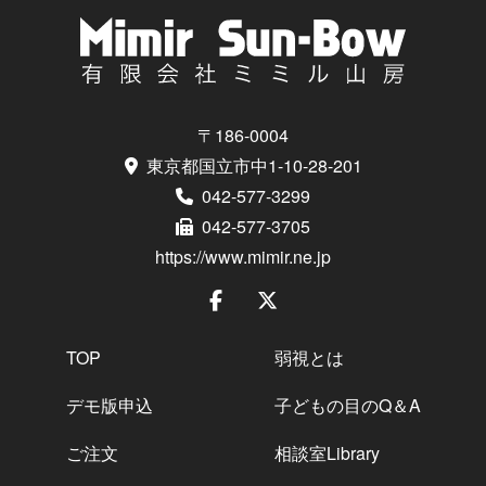
〒186-0004
東京都国立市中1-10-28-201
042-577-3299
042-577-3705
https://www.mimir.ne.jp
TOP
弱視とは
デモ版申込
子どもの目のQ＆A
ご注文
相談室Library