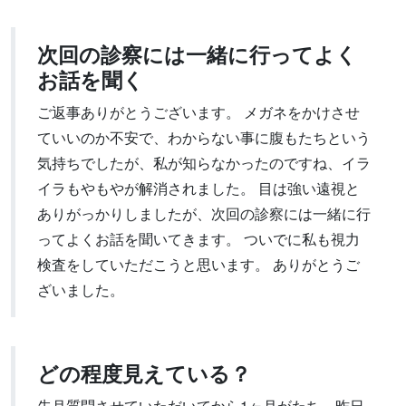
次回の診察には一緒に行ってよく
お話を聞く
ご返事ありがとうございます。 メガネをかけさせ
ていいのか不安で、わからない事に腹もたちという
気持ちでしたが、私が知らなかったのですね、イラ
イラもやもやが解消されました。 目は強い遠視と
ありがっかりしましたが、次回の診察には一緒に行
ってよくお話を聞いてきます。 ついでに私も視力
検査をしていただこうと思います。 ありがとうご
ざいました。
どの程度見えている？
先月質問させていただいてから1ヶ月がたち、昨日