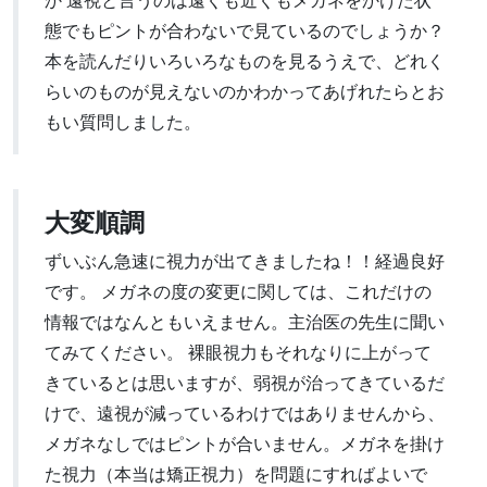
態でもピントが合わないで見ているのでしょうか？
本を読んだりいろいろなものを見るうえで、どれく
らいのものが見えないのかわかってあげれたらとお
もい質問しました。
大変順調
ずいぶん急速に視力が出てきましたね！！経過良好
です。 メガネの度の変更に関しては、これだけの
情報ではなんともいえません。主治医の先生に聞い
てみてください。 裸眼視力もそれなりに上がって
きているとは思いますが、弱視が治ってきているだ
けで、遠視が減っているわけではありませんから、
メガネなしではピントが合いません。メガネを掛け
た視力（本当は矯正視力）を問題にすればよいで