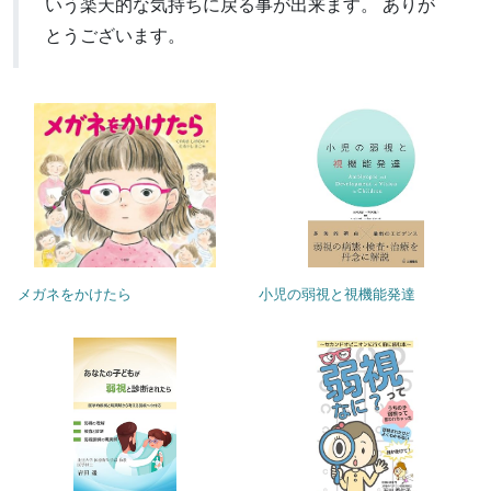
いう楽天的な気持ちに戻る事が出来ます。 ありが
とうございます。
メガネをかけたら
小児の弱視と視機能発達