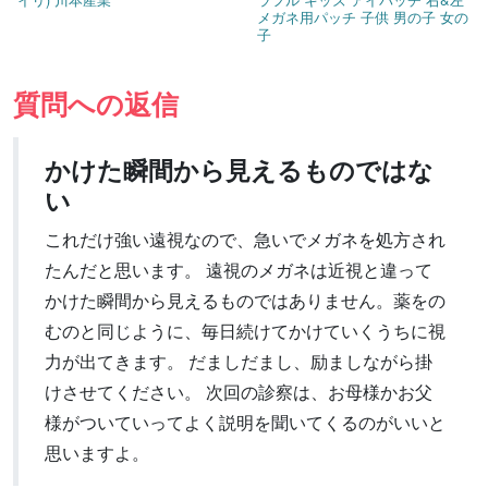
メガネ用パッチ 子供 男の子 女の
子
質問への返信
かけた瞬間から見えるものではな
い
これだけ強い遠視なので、急いでメガネを処方され
たんだと思います。 遠視のメガネは近視と違って
かけた瞬間から見えるものではありません。薬をの
むのと同じように、毎日続けてかけていくうちに視
力が出てきます。 だましだまし、励ましながら掛
けさせてください。 次回の診察は、お母様かお父
様がついていってよく説明を聞いてくるのがいいと
思いますよ。