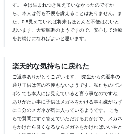
す。 今は生まれつき見えていなかったのですか
ら、本人は何も不便を訴えることはありません。ま
た、0.8見えていれば将来もほとんど不便はないと
思います。大変順調のようですので、安心して治療
をお続けになればよいと思います。
楽天的な気持ちに戻れた
ご返事ありがとうございます。 I先生からの返事の
通り子供は何の不便もないようです。私たちのピン
ボケでも本人には見えていると言う事なのですね
ありがたい事に子供はメガネをかける事も嫌がらず
に自分のメガネが気に入っているようです。 こち
らで質問にすぐ答えていただけるおかげで、メガネ
をかけたら良くなるならメガネをかければいいやと