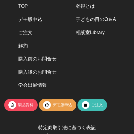
TOP
弱視とは
デモ版申込
子どもの目のQ＆A
ご注文
相談室Library
解約
購入前のお問合せ
購入後のお問合せ
学会出展情報
製品資料
デモ版申込
ご注文
特定商取引法に基づく表記