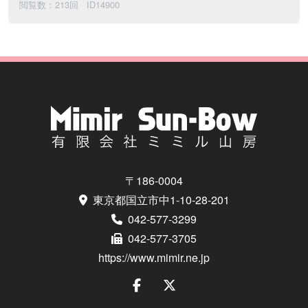
閲覧数：213回
ID14900
〒186-0004
東京都国立市中1-10-28-201
042-577-3299
042-577-3705
https://www.mimir.ne.jp