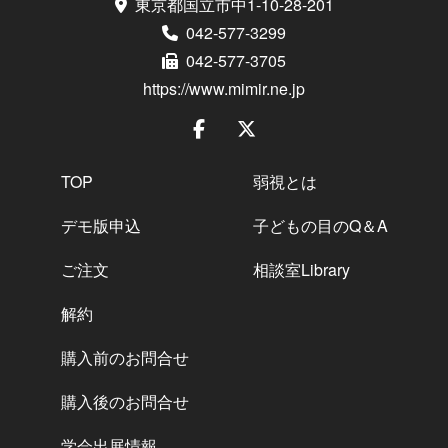
東京都国立市中1-10-28-201
042-577-3299
042-577-3705
https://www.mimir.ne.jp
TOP
弱視とは
デモ版申込
子どもの目のQ＆A
ご注文
相談室Library
解約
購入前のお問合せ
購入後のお問合せ
学会出展情報