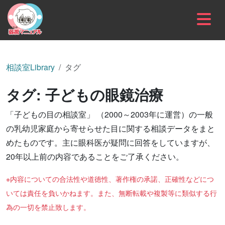
内容をスキップ
相談室Library
タグ
タグ:
子どもの眼鏡治療
「子どもの目の相談室」 （2000～2003年に運営）の一般
の乳幼児家庭から寄せらせた目に関する相談データをまと
めたものです。主に眼科医が疑問に回答をしていますが、
20年以上前の内容であることをご了承ください。
※内容についての合法性や道徳性、著作権の承諾、正確性などにつ
いては責任を負いかねます。また、無断転載や複製等に類似する行
為の一切を禁止致します。