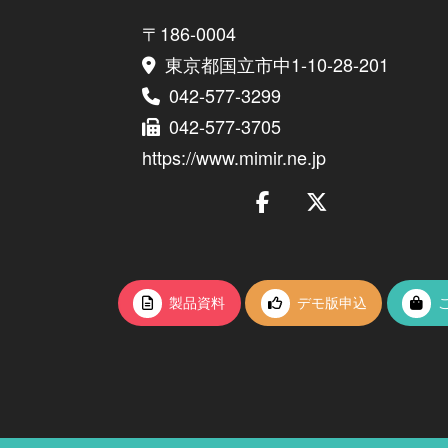
〒186-0004
東京都国立市中1-10-28-201
042-577-3299
042-577-3705
https://www.mimir.ne.jp
製品資料
デモ版申込