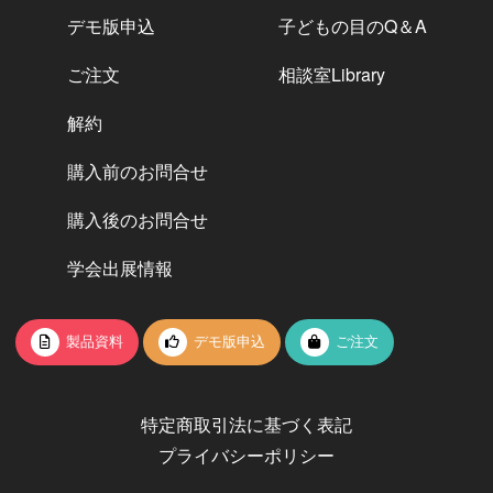
デモ版申込
子どもの目のQ＆A
ご注文
相談室Library
解約
購入前のお問合せ
購入後のお問合せ
学会出展情報
製品資料
デモ版申込
ご注文
特定商取引法に基づく表記
プライバシーポリシー