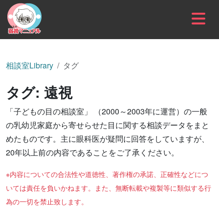
内容をスキップ
相談室Library
タグ
タグ:
遠視
「子どもの目の相談室」 （2000～2003年に運営）の一般
の乳幼児家庭から寄せらせた目に関する相談データをまと
めたものです。主に眼科医が疑問に回答をしていますが、
20年以上前の内容であることをご了承ください。
※内容についての合法性や道徳性、著作権の承諾、正確性などにつ
いては責任を負いかねます。また、無断転載や複製等に類似する行
為の一切を禁止致します。