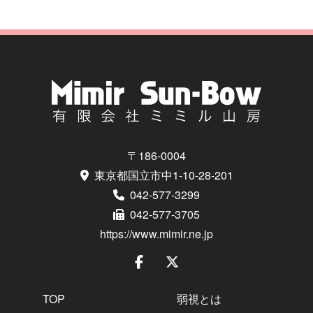
〒186-0004
東京都国立市中1-10-28-201
042-577-3299
042-577-3705
https://www.mimir.ne.jp
TOP
弱視とは